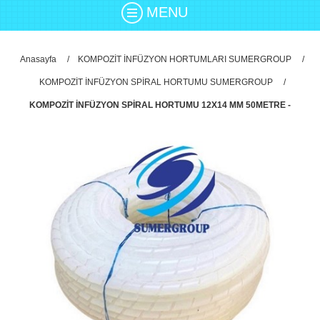
MENU
Anasayfa
/
KOMPOZİT İNFÜZYON HORTUMLARI SUMERGROUP
/
KOMPOZİT İNFÜZYON SPİRAL HORTUMU SUMERGROUP
/
KOMPOZİT İNFÜZYON SPİRAL HORTUMU 12X14 MM 50METRE -