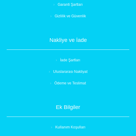
Garanti Şartları
Gizlilik ve Güvenlik
Nakliye ve İade
İade Şartları
Uluslararası Nakliyat
Ödeme ve Teslimat
Ek Bilgiler
Kullanım Koşulları