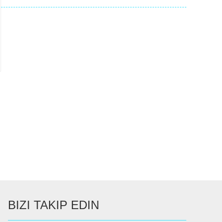
BIZI TAKIP EDIN